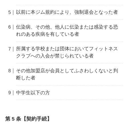
以前に本ジム規約により、強制退会となった者
伝染病、その他、他人に伝染または感染する恐
れのある疾病を有している者
所属する学校または団体においてフィットネス
クラブへの入会が禁じられている者
その他加盟店が会員としてふさわしくないと判
断した者
中学生以下の方
第 5 条【契約手続】