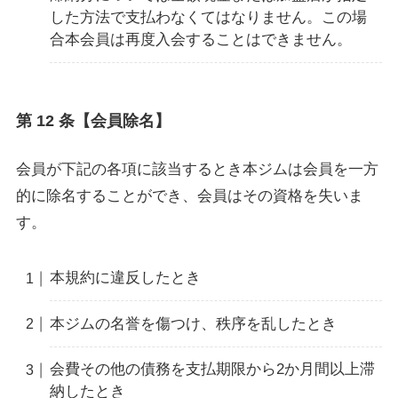
した方法で支払わなくてはなりません。この場
合本会員は再度入会することはできません。
第 12 条【会員除名】
会員が下記の各項に該当するとき本ジムは会員を一方
的に除名することができ、会員はその資格を失いま
す。
本規約に違反したとき
本ジムの名誉を傷つけ、秩序を乱したとき
会費その他の債務を支払期限から2か月間以上滞
納したとき