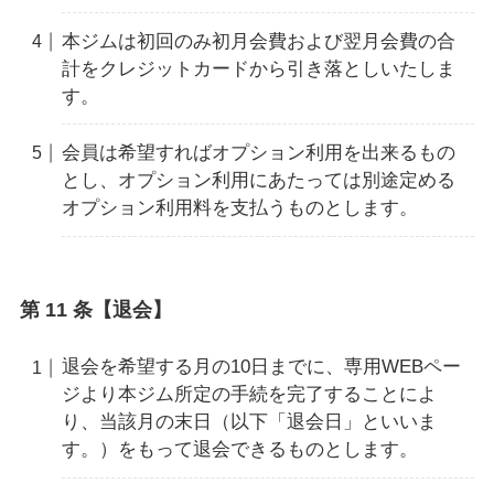
本ジムは初回のみ初月会費および翌月会費の合
計をクレジットカードから引き落としいたしま
す。
会員は希望すればオプション利用を出来るもの
とし、オプション利用にあたっては別途定める
オプション利用料を支払うものとします。
第 11 条【退会】
退会を希望する月の10日までに、専用WEBペー
ジより本ジム所定の手続を完了することによ
り、当該月の末日（以下「退会日」といいま
す。）をもって退会できるものとします。