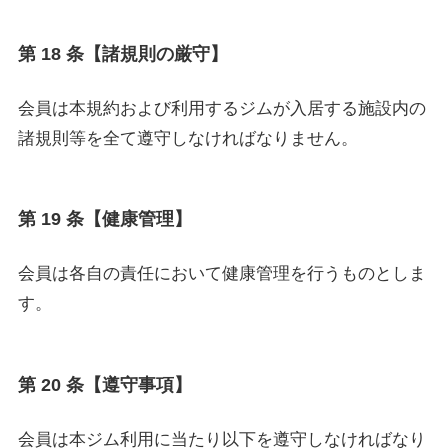
第 18 条【諸規則の厳守】
会員は本規約および利用するジムが入居する施設内の
諸規則等を全て遵守しなければなりません。
第 19 条【健康管理】
会員は各自の責任において健康管理を行うものとしま
す。
第 20 条【遵守事項】
会員は本ジム利用に当たり以下を遵守しなければなり