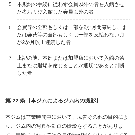
本規約の手続に従わず会員以外の者を入館させ
た者および入館した会員以外の者
会費等の全部もしくは一部を2か月間滞納し、ま
たは会費等の全部もしくは一部を支払わない月
が2か月以上連続した者
上記の他、本部または加盟店において入館の禁
止または退場を命じることが適切であると判断
した者
第 22 条【本ジムによるジム内の撮影】
本ジムは営業時間中において、広告その他の目的によ
り、ジム内の写真や動画の撮影をすることがありま