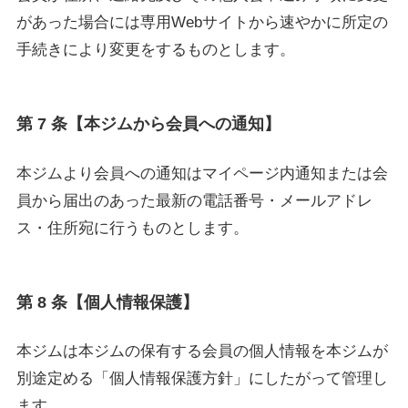
があった場合には専用Webサイトから速やかに所定の
手続きにより変更をするものとします。
第 7 条【本ジムから会員への通知】
本ジムより会員への通知はマイページ内通知または会
員から届出のあった最新の電話番号・メールアドレ
ス・住所宛に行うものとします。
第 8 条【個人情報保護】
本ジムは本ジムの保有する会員の個人情報を本ジムが
別途定める「個人情報保護方針」にしたがって管理し
ます。