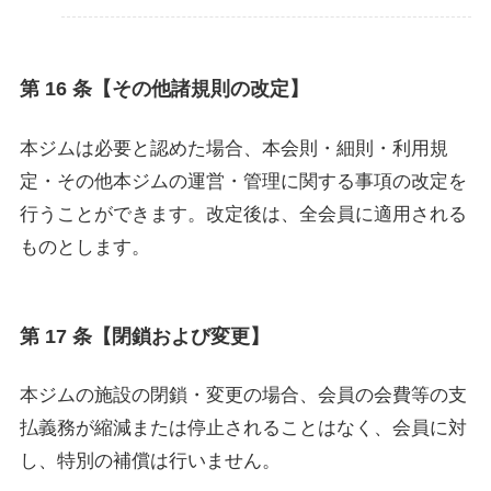
第 16 条【その他諸規則の改定】
本ジムは必要と認めた場合、本会則・細則・利用規
定・その他本ジムの運営・管理に関する事項の改定を
行うことができます。改定後は、全会員に適用される
ものとします。
第 17 条【閉鎖および変更】
本ジムの施設の閉鎖・変更の場合、会員の会費等の支
払義務が縮減または停止されることはなく、会員に対
し、特別の補償は行いません。