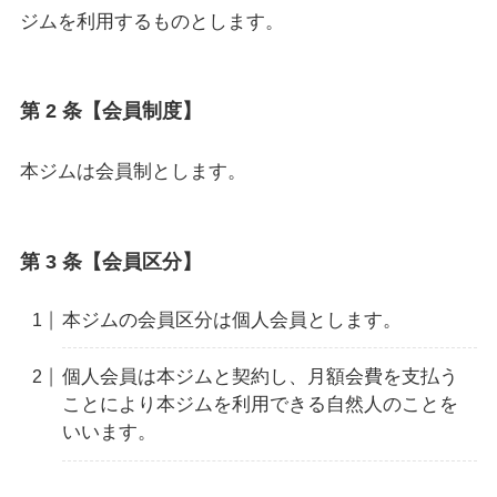
ジムを利用するものとします。
第 2 条【会員制度】
本ジムは会員制とします。
第 3 条【会員区分】
本ジムの会員区分は個人会員とします。
個人会員は本ジムと契約し、月額会費を支払う
ことにより本ジムを利用できる自然人のことを
いいます。