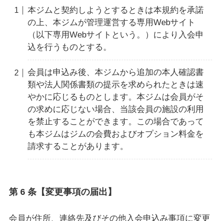
本ジムと契約しようとするときは本規約を承諾
の上、本ジムが管理運営する専用Webサイト
（以下専用Webサイトという。）により入会申
込を行うものとする。
会員は申込み後、本ジムから追加の本人確認書
類や法人関係書類の提示を求められたときは速
やかに応じるものとします。本ジムは会員がそ
の求めに応じない場合、当該会員の施設の利用
を禁止することができます。この場合であって
も本ジムはジムの会費およびオプション料金を
請求することがあります。
第 6 条【変更事項の届出】
会員が住所、連絡先及びその他入会申込み事項に変更