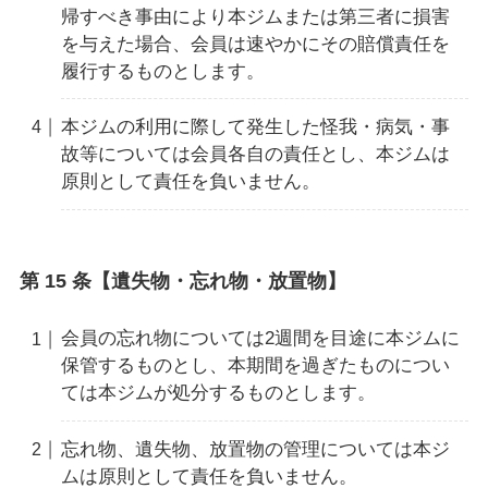
帰すべき事由により本ジムまたは第三者に損害
を与えた場合、会員は速やかにその賠償責任を
履行するものとします。
本ジムの利用に際して発生した怪我・病気・事
故等については会員各自の責任とし、本ジムは
原則として責任を負いません。
第 15 条【遺失物・忘れ物・放置物】
会員の忘れ物については2週間を目途に本ジムに
保管するものとし、本期間を過ぎたものについ
ては本ジムが処分するものとします。
忘れ物、遺失物、放置物の管理については本ジ
ムは原則として責任を負いません。