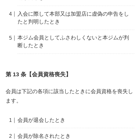
入会に際して本部又は加盟店に虚偽の申告をし
たと判明したとき
本ジム会員としてふさわしくないと本ジムが判
断したとき
第 13 条【会員資格喪失】
会員は下記の各項に該当したときに会員資格を喪失し
ます。
会員が退会したとき
会員が除名されたとき