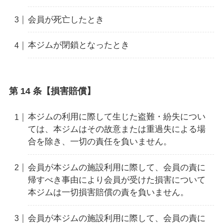
会員が死亡したとき
本ジムが閉鎖となったとき
第 14 条【損害賠償】
本ジムの利用に際して生じた盗難・紛失につい
ては、本ジムはその故意または重過失による場
合を除き、一切の責任を負いません。
会員が本ジムの施設利用に際して、会員の責に
帰すべき事由により会員が受けた損害について
本ジムは一切損害賠償の責を負いません。
会員が本ジムの施設利用に際して、会員の責に