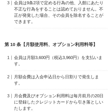
会員は9条2項で定める行為の他、入館にあたり
不正な行為をすることは認めておりません。不
正が発覚した場合、その会員を除名することが
できます。
第 10 条【月額使用料、オプション利用料等】
会員は月額3,600円（税込3,960円）を支払いま
す。
月額会費は入会申込日から日割りで発生しま
す。
月会費及びオプション利用料は毎月前月の20日
に登録したクレジットカードから引き落としい
たします。