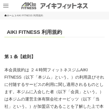
ホーム
AIKI FITNESS 利用規約
AIKI FITNESS 利用規約
第 1 条【総則】
本会員規約は ２４時間フィットネスジムAIKI
FITNESS（以下「本ジム」という。）の利用及びそれ
に付随するサービスの利用に関し適用されるものとし
ます。本ジムに入会した者（以下「会員」という。）
は本ジムの運営主体有限会社オービッツ（以下「当
社」という。）が加盟店であることを了解した上で本