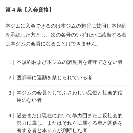
第 4 条【入会資格】
本ジムに入会できるのは本ジムの趣旨に賛同し本規約
を承認した方とし、次の各号のいずれかに該当する者
は本ジムの会員になることはできません。
本規約および本ジムの諸規則を遵守できない者
医師等に運動を禁じられている者
本ジムの会員としてふさわしい品位と社会的信
用のない者
過去または現在において暴力団または反社会的
勢力に属し、またはそれらに属する者と関係を
有する者と本ジムが判断した者