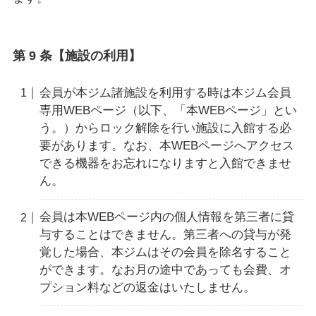
第 9 条【施設の利用】
会員が本ジム諸施設を利用する時は本ジム会員
専用WEBページ（以下、「本WEBページ」とい
う。）からロック解除を行い施設に入館する必
要があります。なお、本WEBページへアクセス
できる機器をお忘れになりますと入館できませ
ん。
会員は本WEBページ内の個人情報を第三者に貸
与することはできません。第三者への貸与が発
覚した場合、本ジムはその会員を除名すること
ができます。なお月の途中であっても会費、オ
プション料などの返金はいたしません。