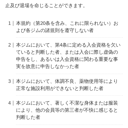
止及び退場を命じることができます。
本規約（第20条を含み、これに限られない）お
よび各ジムの諸規則を遵守しない者
本ジムにおいて、第4条に定める入会資格を欠い
ていると判断した者、または入会に際し虚偽の
申告をし、あるいは入会資格に関わる重要な事
実を故意に申告しなかった者
本ジムにおいて、体調不良、薬物使用等により
正常な施設利用ができないと判断した者
本ジムにおいて、著しく不潔な身体または服装
により、他の会員等の第三者が不快に感じると
判断した者