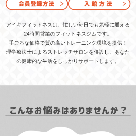
アイキフィットネスは、忙しい毎日でも気軽に通える
24時間営業のフィットネスジムです。
手ごろな価格で質の高いトレーニング環境を提供！
理学療法士によるストレッチサロンを併設し、あなた
の健康的な生活をしっかりサポートします。