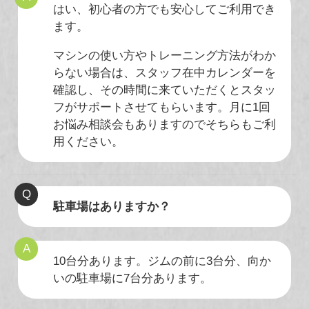
はい、初心者の方でも安心してご利用でき
ます。
マシンの使い方やトレーニング方法がわか
らない場合は、スタッフ在中カレンダーを
確認し、その時間に来ていただくとスタッ
フがサポートさせてもらいます。月に1回
お悩み相談会もありますのでそちらもご利
用ください。
駐車場はありますか？
10台分あります。ジムの前に3台分、向か
いの駐車場に7台分あります。