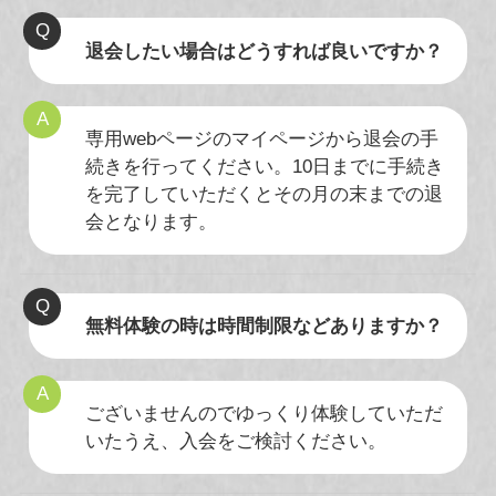
退会したい場合はどうすれば良いですか？
専用webページのマイページから退会の手
続きを行ってください。10日までに手続き
を完了していただくとその月の末までの退
会となります。
無料体験の時は時間制限などありますか？
ございませんのでゆっくり体験していただ
いたうえ、入会をご検討ください。