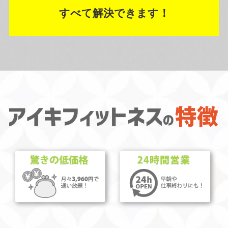
すべて解決できます！