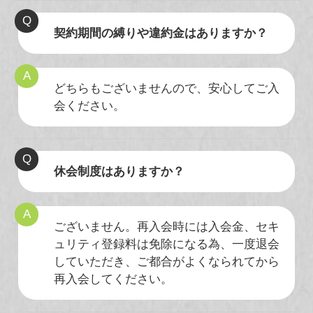
契約期間の縛りや違約金はありますか？
どちらもございませんので、安心してご入
会ください。
休会制度はありますか？
ございません。再入会時には入会金、セキ
ュリティ登録料は免除になる為、一度退会
していただき、ご都合がよくなられてから
再入会してください。