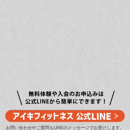
お問い合わせやご質問もLINEのメッセージでお受けします。