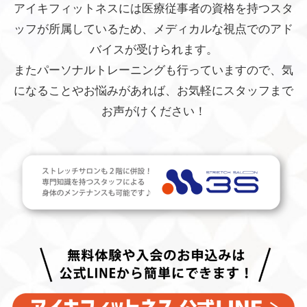
アイキフィットネスには医療従事者の資格を持つスタ
ッフが所属しているため、
メディカルな視点でのアド
バイスが受けられます。
またパーソナルトレーニングも行っていますので、気
になることやお悩みがあれば、
お気軽にスタッフまで
お声がけください！