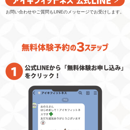
お問い合わせやご質問もLINEのメッセージでお受けします。