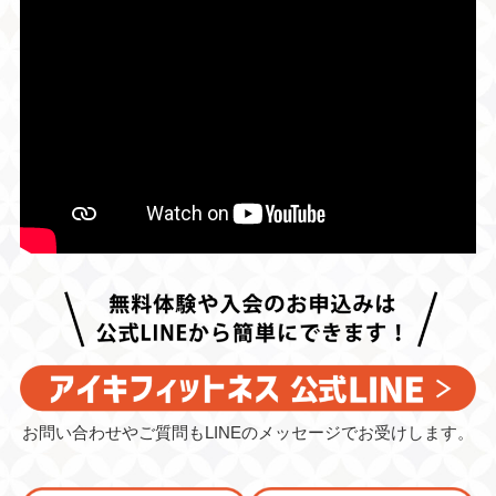
お問い合わせやご質問もLINEのメッセージでお受けします。