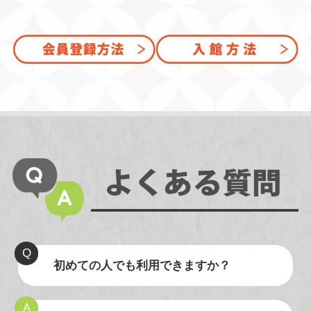
初めての人でも利用できますか？