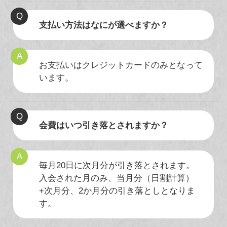
支払い方法はなにが選べますか？
お支払いはクレジットカードのみとなって
います。
会費はいつ引き落とされますか？
毎月20日に次月分が引き落とされます。
入会された月のみ、当月分（日割計算）
+次月分、2か月分の引き落としとなりま
す。