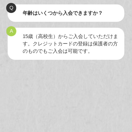
年齢はいくつから入会できますか？
15歳（高校生）からご入会していただけま
す。クレジットカードの登録は保護者の方
のものでもご入会は可能です。