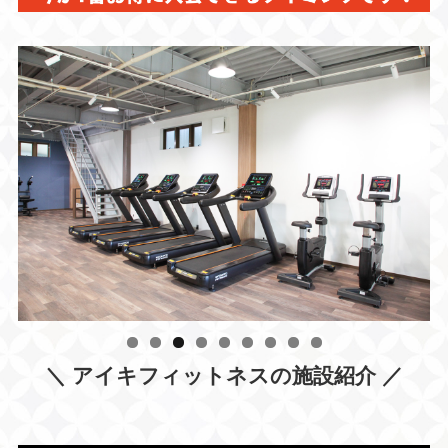
＼ アイキフィットネスの施設紹介 ／